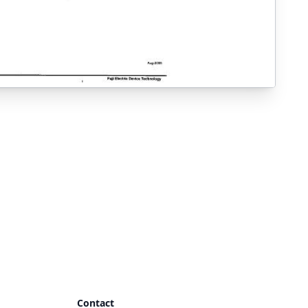
Contact