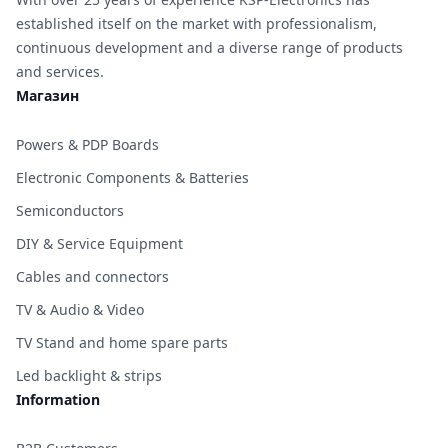
established itself on the market with professionalism,
continuous development and a diverse range of products
and services.
Магазин
Powers & PDP Boards
Electronic Components & Batteries
Semiconductors
DIY & Service Equipment
Cables and connectors
TV & Audio & Video
TV Stand and home spare parts
Led backlight & strips
Information