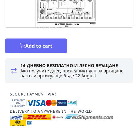
Add to cart
14-ДНЕВНО БЕЗПЛАТНО И ЛЕСНО ВРЪЩАНЕ
Ако получите днес, последният ден за връщане
на този артикул ще бъде
22 August
SECURE PAYMENT VIA:
PAYMENT
ON
DELIVERY
DELIVERY TO ANYWHERE IN THE WORLD: