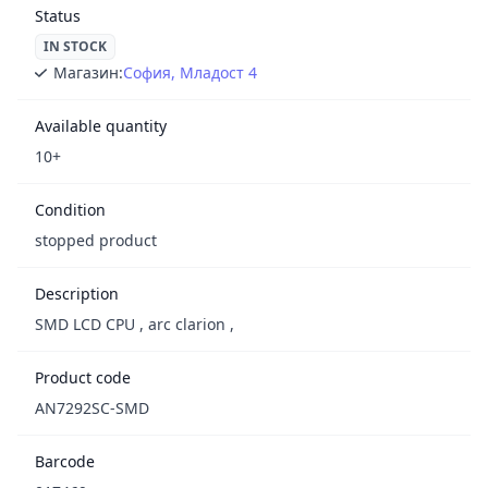
Status
IN STOCK
Магазин:
София, Младост 4
Available quantity
10+
Condition
stopped product
Description
SMD LCD CPU , arc clarion ,
Product code
AN7292SC-SMD
Barcode