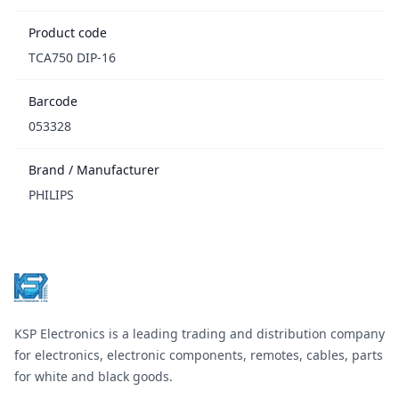
Product code
TCA750 DIP-16
Barcode
053328
Brand / Manufacturer
PHILIPS
Footer
KSP Electronics is a leading trading and distribution company
for electronics, electronic components, remotes, cables, parts
for white and black goods.