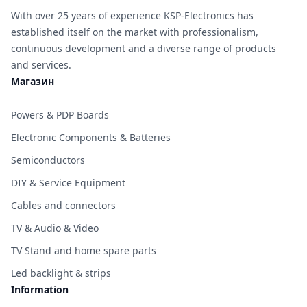
With over 25 years of experience KSP-Electronics has
established itself on the market with professionalism,
continuous development and a diverse range of products
and services.
Магазин
Powers & PDP Boards
Electronic Components & Batteries
Semiconductors
DIY & Service Equipment
Cables and connectors
TV & Audio & Video
TV Stand and home spare parts
Led backlight & strips
Information