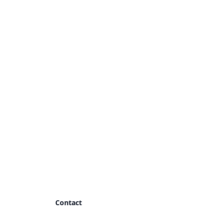
Contact