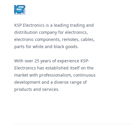
KSP Electronics is a leading trading and
distribution company for electronics,
electronic components, remotes, cables,
parts for white and black goods.
With over 25 years of experience KSP-
Electronics has established itself on the
market with professionalism, continuous
development and a diverse range of
products and services.