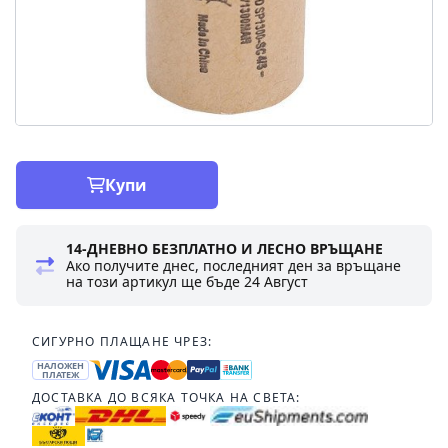
Купи
14-ДНЕВНО БЕЗПЛАТНО И ЛЕСНО ВРЪЩАНЕ
Ако получите днес, последният ден за връщане
на този артикул ще бъде
24 Август
СИГУРНО ПЛАЩАНЕ ЧРЕЗ:
НАЛОЖЕН
ПЛАТЕЖ
ДОСТАВКА ДО ВСЯКА ТОЧКА НА СВЕТА: