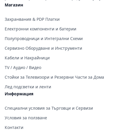
Магазин
Захранвания & PDP Платки
Електронни компоненти и батерии
Полупроводници и Интегрални Схеми
Сервизно Оборудване и Инструменти
Кабели и Накрайници
TV / Аудио / Видео
Стойки за Телевизори и Резервни Части за Дома
Лед подсветки и ленти
Информация
Специални условия за Търговци и Сервизи
Условия за ползване
Контакти