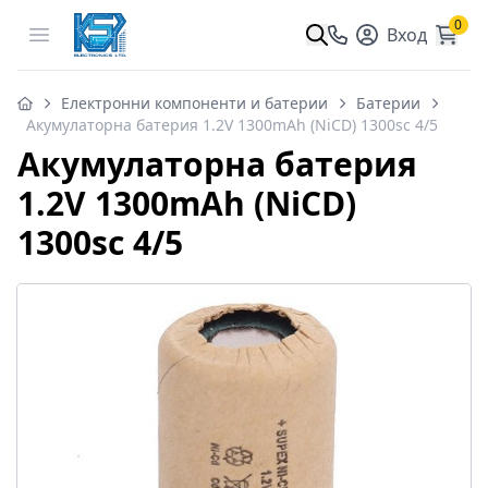
0
Open menu
Вход
Електронни компоненти и батерии
Батерии
Акумулаторна батерия 1.2V 1300mAh (NiCD) 1300sc 4/5
Акумулаторна батерия
1.2V 1300mAh (NiCD)
1300sc 4/5