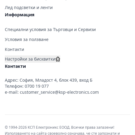
Лед подсветки и ленти
Информация
Специални условия за Търговци и Сервизи
Условия за ползване
Контакти
Настройки за бисквитки
Контакти
Адрес: София, Младост 4, блок 439, вход Б
Телефон:
0700 19 077
e-mail:
customer_service@ksp-electronics.com
© 1994-2026 КСП Електроникс ЕООД. Всички права запазени!
Използването на сайта своеволно означава, че сте запознати и