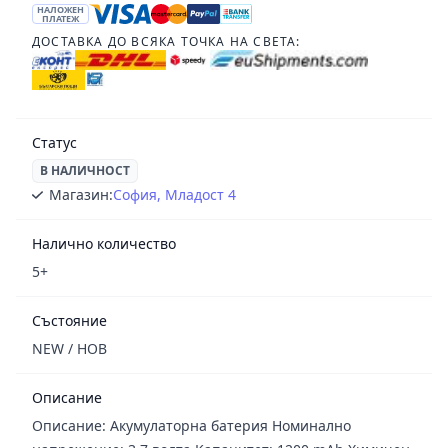
НАЛОЖЕН
ПЛАТЕЖ
ДОСТАВКА ДО ВСЯКА ТОЧКА НА СВЕТА:
Статус
В НАЛИЧНОСТ
Магазин:
София, Младост 4
Налично количество
5+
Състояние
NEW / НОВ
Описание
Описание: Акумулаторна батерия Номинално