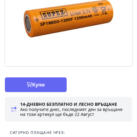
Купи
14-ДНЕВНО БЕЗПЛАТНО И ЛЕСНО ВРЪЩАНЕ
Ако получите днес, последният ден за връщане
на този артикул ще бъде
22 Август
СИГУРНО ПЛАЩАНЕ ЧРЕЗ: