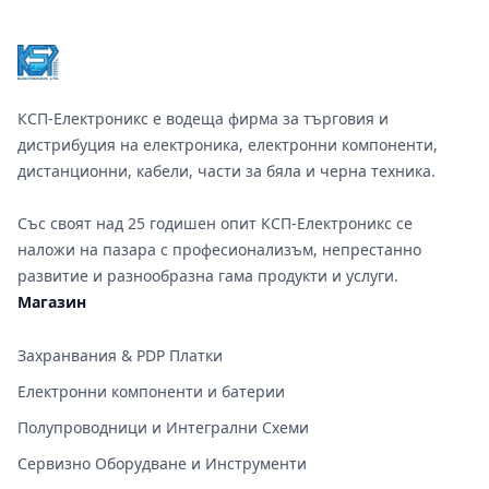
КСП-Електроникс е водеща фирма за търговия и
дистрибуция на електроника, електронни компоненти,
дистанционни, кабели, части за бяла и черна техника.
Със своят над 25 годишен опит КСП-Електроникс се
наложи на пазара с професионализъм, непрестанно
развитие и разнообразна гама продукти и услуги.
Магазин
Захранвания & PDP Платки
Електронни компоненти и батерии
Полупроводници и Интегрални Схеми
Сервизно Оборудване и Инструменти