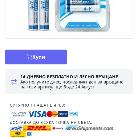
Купи
14-ДНЕВНО БЕЗПЛАТНО И ЛЕСНО ВРЪЩАНЕ
Ако получите днес, последният ден за връщане
на този артикул ще бъде
24 Август
СИГУРНО ПЛАЩАНЕ ЧРЕЗ:
НАЛОЖЕН
ПЛАТЕЖ
ДОСТАВКА ДО ВСЯКА ТОЧКА НА СВЕТА: