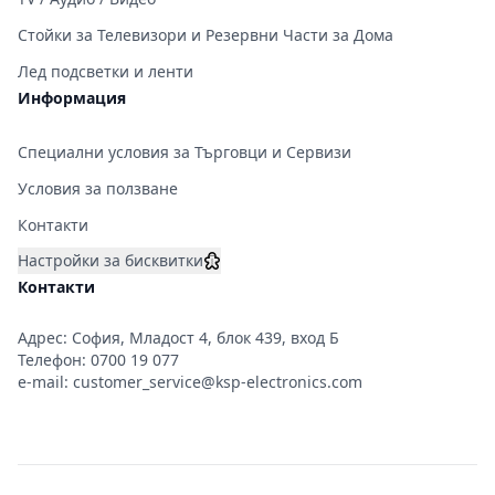
Стойки за Телевизори и Резервни Части за Дома
Лед подсветки и ленти
Информация
Специални условия за Търговци и Сервизи
Условия за ползване
Контакти
Настройки за бисквитки
Контакти
Адрес: София, Младост 4, блок 439, вход Б
Телефон:
0700 19 077
e-mail:
customer_service@ksp-electronics.com