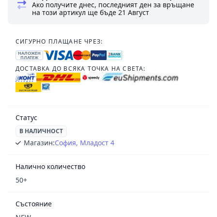
Ако получите днес, последният ден за връщане
на този артикул ще бъде
21 Август
СИГУРНО ПЛАЩАНЕ ЧРЕЗ:
НАЛОЖЕН
ПЛАТЕЖ
ДОСТАВКА ДО ВСЯКА ТОЧКА НА СВЕТА:
Статус
В НАЛИЧНОСТ
Магазин:
София, Младост 4
Налично количество
50+
Състояние