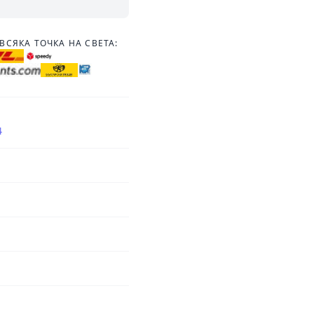
ВСЯКА ТОЧКА НА СВЕТА:
4