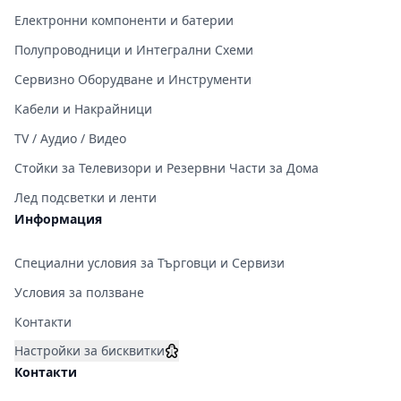
Електронни компоненти и батерии
Полупроводници и Интегрални Схеми
Сервизно Оборудване и Инструменти
Кабели и Накрайници
TV / Аудио / Видео
Стойки за Телевизори и Резервни Части за Дома
Лед подсветки и ленти
Информация
Специални условия за Търговци и Сервизи
Условия за ползване
Контакти
Настройки за бисквитки
Контакти