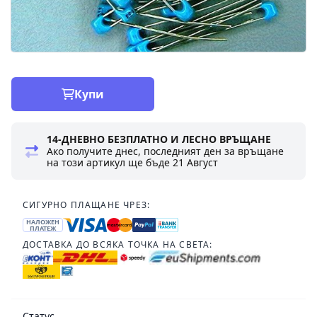
Купи
14-ДНЕВНО БЕЗПЛАТНО И ЛЕСНО ВРЪЩАНЕ
Ако получите днес, последният ден за връщане
на този артикул ще бъде
21 Август
СИГУРНО ПЛАЩАНЕ ЧРЕЗ:
НАЛОЖЕН
ПЛАТЕЖ
ДОСТАВКА ДО ВСЯКА ТОЧКА НА СВЕТА:
Статус