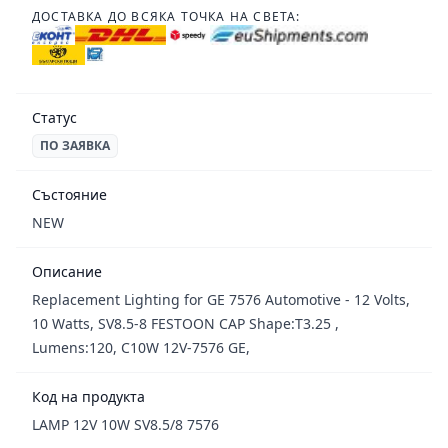
ДОСТАВКА ДО ВСЯКА ТОЧКА НА СВЕТА:
Статус
ПО ЗАЯВКА
Състояние
NEW
Описание
Replacement Lighting for GE 7576 Automotive - 12 Volts,
10 Watts, SV8.5-8 FESTOON CAP Shape:T3.25 ,
Lumens:120, C10W 12V-7576 GE,
Код на продукта
LAMP 12V 10W SV8.5/8 7576