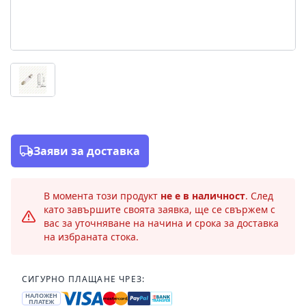
Заяви за доставка
В момента този продукт
не е в наличност
. След
като завършите своята заявка, ще се свържем с
вас за уточняване на начина и срока за доставка
на избраната стока.
СИГУРНО ПЛАЩАНЕ ЧРЕЗ:
НАЛОЖЕН
ПЛАТЕЖ