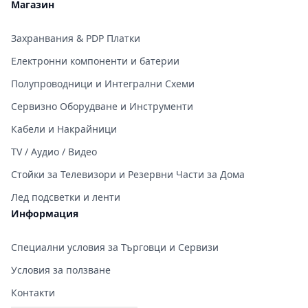
Магазин
Захранвания & PDP Платки
Електронни компоненти и батерии
Полупроводници и Интегрални Схеми
Сервизно Оборудване и Инструменти
Кабели и Накрайници
TV / Аудио / Видео
Стойки за Телевизори и Резервни Части за Дома
Лед подсветки и ленти
Информация
Специални условия за Търговци и Сервизи
Условия за ползване
Контакти