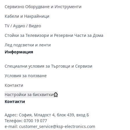
Сервизно Оборудване и Инструменти
Кабели и Накрайници
TV / Аудио / Видео
Стойки за Телевизори и Резервни Части за Дома
Лед подсветки и ленти
Информация
Специални условия за Търговци и Сервизи
Условия за ползване
Контакти
Настройки за бисквитки
Контакти
Адрес: София, Младост 4, блок 439, вход Б
Телефон:
0700 19 077
e-mail:
customer_service@ksp-electronics.com