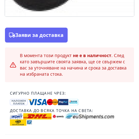
Заяви за доставка
В момента този продукт
не е в наличност
. След
като завършите своята заявка, ще се свържем с
вас за уточняване на начина и срока за доставка
на избраната стока.
СИГУРНО ПЛАЩАНЕ ЧРЕЗ:
НАЛОЖЕН
ПЛАТЕЖ
ДОСТАВКА ДО ВСЯКА ТОЧКА НА СВЕТА: