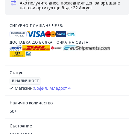
Ако получите днес, последният ден за връщане
на този артикул ще бъде
22 Август
СИГУРНО ПЛАЩАНЕ ЧРЕЗ:
НАЛОЖЕН
ПЛАТЕЖ
ДОСТАВКА ДО ВСЯКА ТОЧКА НА СВЕТА:
Статус
В НАЛИЧНОСТ
Магазин:
София, Младост 4
Налично количество
50+
Състояние