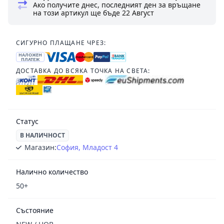
Ако получите днес, последният ден за връщане
на този артикул ще бъде
22 Август
СИГУРНО ПЛАЩАНЕ ЧРЕЗ:
НАЛОЖЕН
ПЛАТЕЖ
ДОСТАВКА ДО ВСЯКА ТОЧКА НА СВЕТА:
Статус
В НАЛИЧНОСТ
Магазин:
София, Младост 4
Налично количество
50+
Състояние