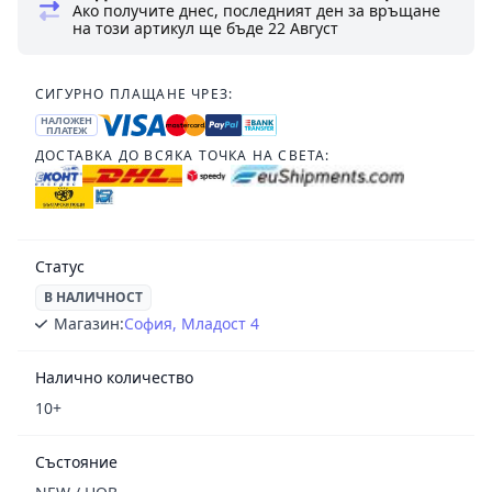
Ако получите днес, последният ден за връщане
на този артикул ще бъде
22 Август
СИГУРНО ПЛАЩАНЕ ЧРЕЗ:
НАЛОЖЕН
ПЛАТЕЖ
ДОСТАВКА ДО ВСЯКА ТОЧКА НА СВЕТА:
Статус
В НАЛИЧНОСТ
Магазин:
София, Младост 4
Налично количество
10+
Състояние