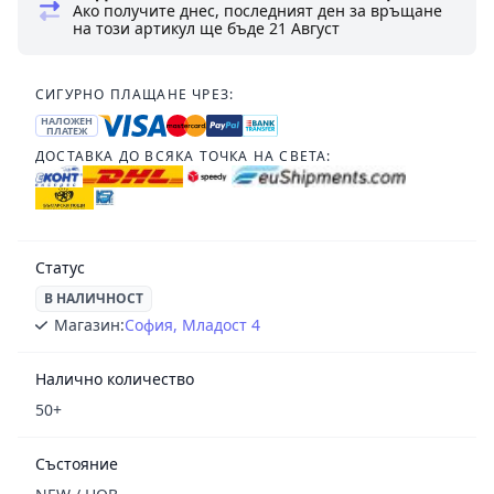
Ако получите днес, последният ден за връщане
на този артикул ще бъде
21 Август
СИГУРНО ПЛАЩАНЕ ЧРЕЗ:
НАЛОЖЕН
ПЛАТЕЖ
ДОСТАВКА ДО ВСЯКА ТОЧКА НА СВЕТА:
Статус
В НАЛИЧНОСТ
Магазин:
София, Младост 4
Налично количество
50+
Състояние