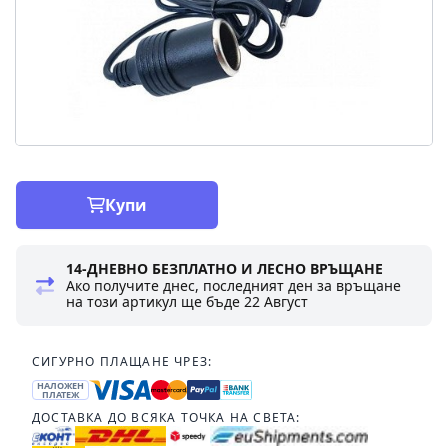
Купи
14-ДНЕВНО БЕЗПЛАТНО И ЛЕСНО ВРЪЩАНЕ
Ако получите днес, последният ден за връщане
на този артикул ще бъде
22 Август
СИГУРНО ПЛАЩАНЕ ЧРЕЗ:
НАЛОЖЕН
ПЛАТЕЖ
ДОСТАВКА ДО ВСЯКА ТОЧКА НА СВЕТА: