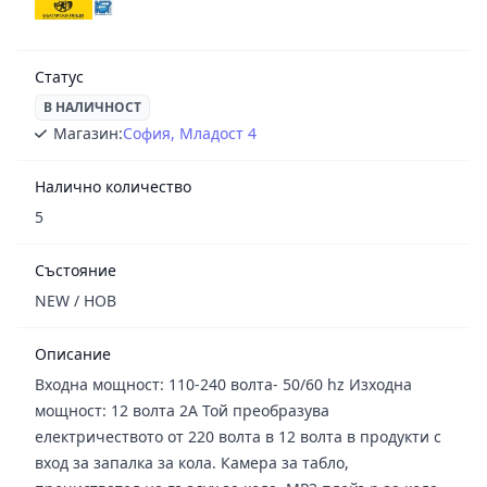
Статус
В НАЛИЧНОСТ
Магазин:
София, Младост 4
Налично количество
5
Състояние
NEW / НОВ
Описание
Входна мощност: 110-240 волта- 50/60 hz Изходна
мощност: 12 волта 2A Той преобразува
електричеството от 220 волта в 12 волта в продукти с
вход за запалка за кола. Камера за табло,