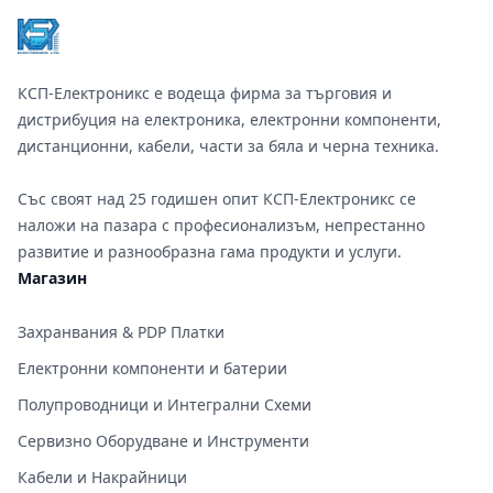
КСП-Електроникс е водеща фирма за търговия и
дистрибуция на електроника, електронни компоненти,
дистанционни, кабели, части за бяла и черна техника.
Със своят над 25 годишен опит КСП-Електроникс се
наложи на пазара с професионализъм, непрестанно
развитие и разнообразна гама продукти и услуги.
Магазин
Захранвания & PDP Платки
Електронни компоненти и батерии
Полупроводници и Интегрални Схеми
Сервизно Оборудване и Инструменти
Кабели и Накрайници