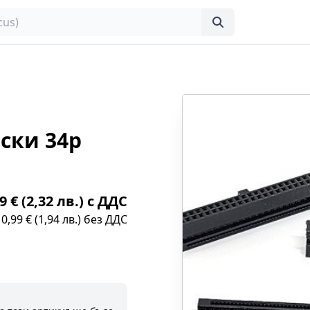
ски 34p
9 € (2,32 лв.) с ДДС
0,99 € (1,94 лв.) без ДДС