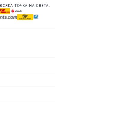
ВСЯКА ТОЧКА НА СВЕТА: