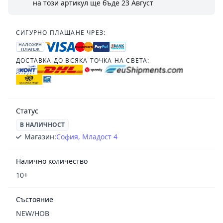
на този артикул ще бъде
23 Август
СИГУРНО ПЛАЩАНЕ ЧРЕЗ:
НАЛОЖЕН
ПЛАТЕЖ
ДОСТАВКА ДО ВСЯКА ТОЧКА НА СВЕТА:
Статус
В НАЛИЧНОСТ
Магазин:
София, Младост 4
Налично количество
10+
Състояние
NEW/НОВ