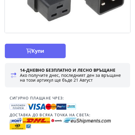
Купи
14-ДНЕВНО БЕЗПЛАТНО И ЛЕСНО ВРЪЩАНЕ
Ако получите днес, последният ден за връщане
на този артикул ще бъде
21 Август
СИГУРНО ПЛАЩАНЕ ЧРЕЗ:
НАЛОЖЕН
ПЛАТЕЖ
ДОСТАВКА ДО ВСЯКА ТОЧКА НА СВЕТА: