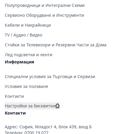
Полупроводници и Интегрални Схеми
Сервизно Оборудване и Инструменти
Кабели и Накрайници
TV / Аудио / Видео
Стойки за Телевизори и Резервни Части за Дома
Лед подсветки и ленти
Информация
Специални условия за Търговци и Сервизи
Условия за ползване
Контакти
Настройки за бисквитки
Контакти
Адрес: София, Младост 4, блок 439, вход Б
Телефон:
0700 19 077