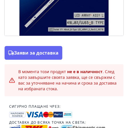
Заяви за доставка
В момента този продукт
не е в наличност
. След
като завършите своята заявка, ще се свържем с
вас за уточняване на начина и срока за доставка
на избраната стока.
СИГУРНО ПЛАЩАНЕ ЧРЕЗ:
НАЛОЖЕН
ПЛАТЕЖ
ДОСТАВКА ДО ВСЯКА ТОЧКА НА СВЕТА: