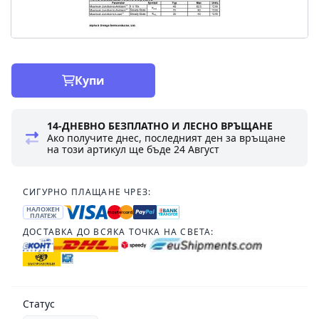
Купи
14-ДНЕВНО БЕЗПЛАТНО И ЛЕСНО ВРЪЩАНЕ
Ако получите днес, последният ден за връщане
на този артикул ще бъде
24 Август
СИГУРНО ПЛАЩАНЕ ЧРЕЗ:
НАЛОЖЕН
ПЛАТЕЖ
ДОСТАВКА ДО ВСЯКА ТОЧКА НА СВЕТА:
Статус