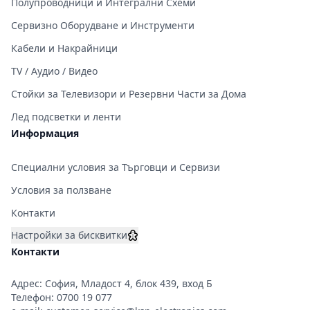
Полупроводници и Интегрални Схеми
Сервизно Оборудване и Инструменти
Кабели и Накрайници
TV / Аудио / Видео
Стойки за Телевизори и Резервни Части за Дома
Лед подсветки и ленти
Информация
Специални условия за Търговци и Сервизи
Условия за ползване
Контакти
Настройки за бисквитки
Контакти
Адрес: София, Младост 4, блок 439, вход Б
Телефон:
0700 19 077