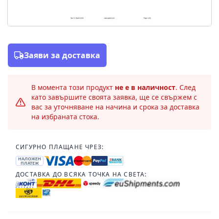
Заяви за доставка
В момента този продукт
не е в наличност
. След
като завършите своята заявка, ще се свържем с
вас за уточняване на начина и срока за доставка
на избраната стока.
СИГУРНО ПЛАЩАНЕ ЧРЕЗ:
НАЛОЖЕН
ПЛАТЕЖ
ДОСТАВКА ДО ВСЯКА ТОЧКА НА СВЕТА: