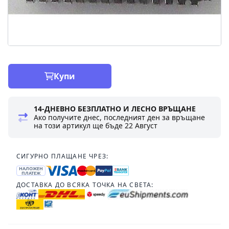
Купи
14-ДНЕВНО БЕЗПЛАТНО И ЛЕСНО ВРЪЩАНЕ
Ако получите днес, последният ден за връщане
на този артикул ще бъде
22 Август
СИГУРНО ПЛАЩАНЕ ЧРЕЗ:
НАЛОЖЕН
ПЛАТЕЖ
ДОСТАВКА ДО ВСЯКА ТОЧКА НА СВЕТА: