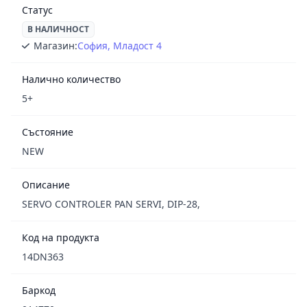
Статус
В НАЛИЧНОСТ
Магазин:
София, Младост 4
Налично количество
5+
Състояние
NEW
Описание
SERVO CONTROLER PAN SERVI, DIP-28,
Код на продукта
14DN363
Баркод