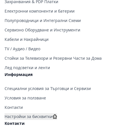
Захранвания & PDP Платки
Електронни компоненти и батерии
Полупроводници и Интегрални Схеми
Сервизно Оборудване и Инструменти
Кабели и Накрайници
TV / Аудио / Видео
Стойки за Телевизори и Резервни Части за Дома
Лед подсветки и ленти
Информация
Специални условия за Търговци и Сервизи
Условия за ползване
Контакти
Настройки за бисквитки
Контакти