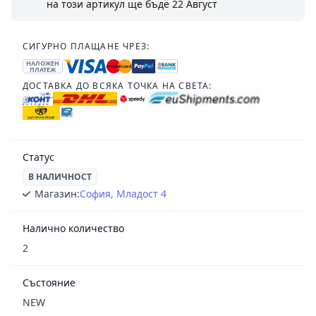
на този артикул ще бъде
22 Август
СИГУРНО ПЛАЩАНЕ ЧРЕЗ:
НАЛОЖЕН
ПЛАТЕЖ
ДОСТАВКА ДО ВСЯКА ТОЧКА НА СВЕТА:
Статус
В НАЛИЧНОСТ
Магазин:
София, Младост 4
Налично количество
2
Състояние
NEW