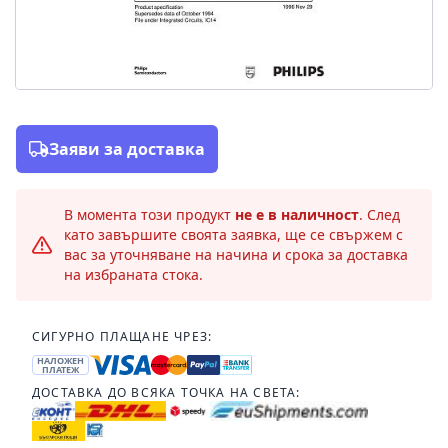
Заяви за доставка
В момента този продукт
не е в наличност
. След
като завършите своята заявка, ще се свържем с
вас за уточняване на начина и срока за доставка
на избраната стока.
СИГУРНО ПЛАЩАНЕ ЧРЕЗ:
НАЛОЖЕН
ПЛАТЕЖ
ДОСТАВКА ДО ВСЯКА ТОЧКА НА СВЕТА: