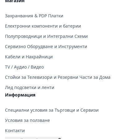
Магазин
Захранвания & PDP Платки
Електронни компоненти и батерии
Полупроводници и Интегрални Схеми
Сервизно Оборудване и Инструменти
Кабели и Накрайници
TV / Аудио / Видео
Стойки за Телевизори и Резервни Части за Дома
Лед подсветки и ленти
Информация
Специални условия за Търговци и Сервизи
Условия за ползване
Контакти