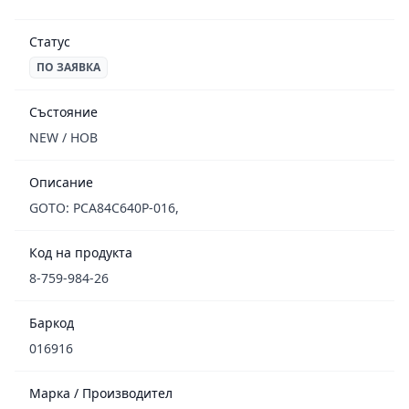
Статус
ПО ЗАЯВКА
Състояние
NEW / НОВ
Описание
GOTO: PCA84C640P-016,
Код на продукта
8-759-984-26
Баркод
016916
Марка / Производител