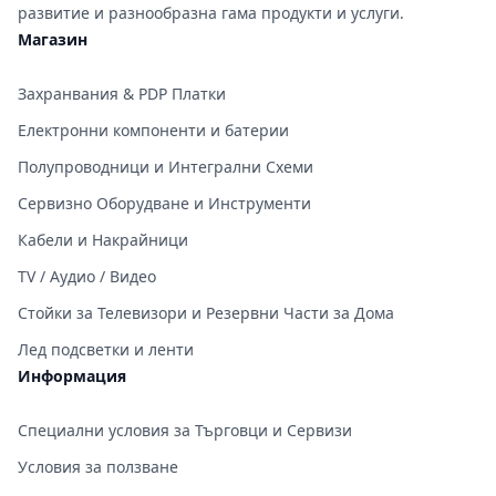
развитие и разнообразна гама продукти и услуги.
Магазин
Захранвания & PDP Платки
Електронни компоненти и батерии
Полупроводници и Интегрални Схеми
Сервизно Оборудване и Инструменти
Кабели и Накрайници
TV / Аудио / Видео
Стойки за Телевизори и Резервни Части за Дома
Лед подсветки и ленти
Информация
Специални условия за Търговци и Сервизи
Условия за ползване