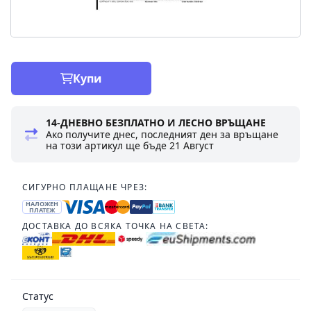
Купи
14-ДНЕВНО БЕЗПЛАТНО И ЛЕСНО ВРЪЩАНЕ
Ако получите днес, последният ден за връщане
на този артикул ще бъде
21 Август
СИГУРНО ПЛАЩАНЕ ЧРЕЗ:
НАЛОЖЕН
ПЛАТЕЖ
ДОСТАВКА ДО ВСЯКА ТОЧКА НА СВЕТА:
Статус