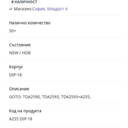
В НАЛИЧНОСТ
Магазин:
София, Младост 4
Налично количество
50+
Състояние
NEW / НОВ
Корпус
DIP-18
Описание
GOTO: TDA2590, TDA2593, TDA2593=A255,
Код на продукта
A255 DIP-18