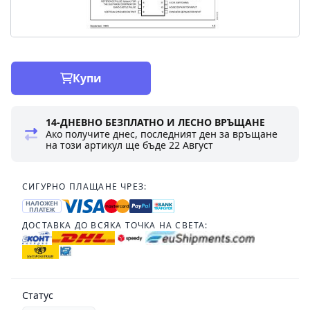
Купи
14-ДНЕВНО БЕЗПЛАТНО И ЛЕСНО ВРЪЩАНЕ
Ако получите днес, последният ден за връщане
на този артикул ще бъде
22 Август
СИГУРНО ПЛАЩАНЕ ЧРЕЗ:
НАЛОЖЕН
ПЛАТЕЖ
ДОСТАВКА ДО ВСЯКА ТОЧКА НА СВЕТА:
Статус