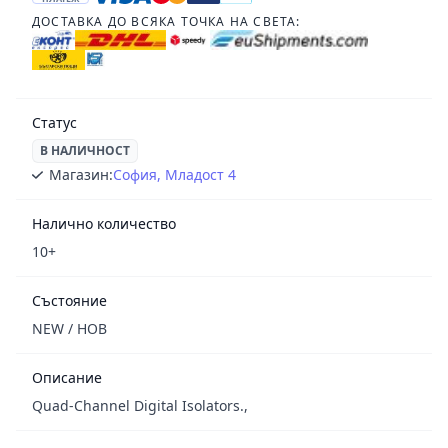
ДОСТАВКА ДО ВСЯКА ТОЧКА НА СВЕТА:
Статус
В НАЛИЧНОСТ
Магазин:
София, Младост 4
Налично количество
10+
Състояние
NEW / НОВ
Описание
Quad-Channel Digital Isolators.,