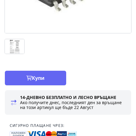
Купи
14-ДНЕВНО БЕЗПЛАТНО И ЛЕСНО ВРЪЩАНЕ
Ако получите днес, последният ден за връщане
на този артикул ще бъде
22 Август
СИГУРНО ПЛАЩАНЕ ЧРЕЗ:
НАЛОЖЕН
ПЛАТЕЖ