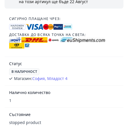
на този артикул ще бъде
22 Август
СИГУРНО ПЛАЩАНЕ ЧРЕЗ:
НАЛОЖЕН
ПЛАТЕЖ
ДОСТАВКА ДО ВСЯКА ТОЧКА НА СВЕТА:
Статус
В НАЛИЧНОСТ
Магазин:
София, Младост 4
Налично количество
1
Състояние
stopped product