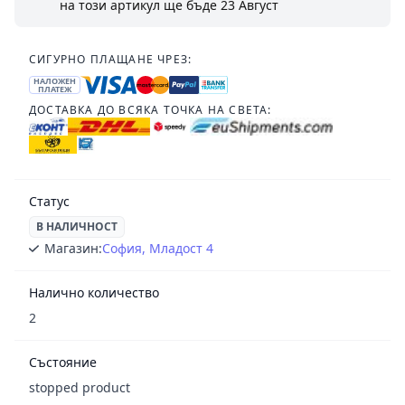
на този артикул ще бъде
23 Август
СИГУРНО ПЛАЩАНЕ ЧРЕЗ:
НАЛОЖЕН
ПЛАТЕЖ
ДОСТАВКА ДО ВСЯКА ТОЧКА НА СВЕТА:
Статус
В НАЛИЧНОСТ
Магазин:
София, Младост 4
Налично количество
2
Състояние
stopped product