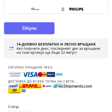
Купи
14-ДНЕВНО БЕЗПЛАТНО И ЛЕСНО ВРЪЩАНЕ
Ако получите днес, последният ден за връщане
на този артикул ще бъде
22 Август
СИГУРНО ПЛАЩАНЕ ЧРЕЗ:
НАЛОЖЕН
ПЛАТЕЖ
ДОСТАВКА ДО ВСЯКА ТОЧКА НА СВЕТА:
Статус