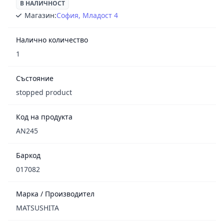
В НАЛИЧНОСТ
Магазин:
София, Младост 4
Налично количество
1
Състояние
stopped product
Код на продукта
AN245
Баркод
017082
Марка / Производител
MATSUSHITA