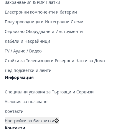
Захранвания & PDP Платки
Електронни компоненти и батерии
Полупроводници и Интегрални Схеми
Сервизно Оборудване и Инструменти
Кабели и Накрайници
TV / Аудио / Видео
Стойки за Телевизори и Резервни Части за Дома
Лед подсветки и ленти
Информация
Специални условия за Търговци и Сервизи
Условия за ползване
Контакти
Настройки за бисквитки
Контакти