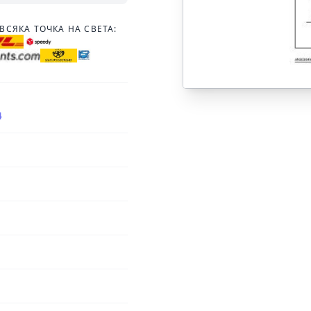
ВСЯКА ТОЧКА НА СВЕТА:
4