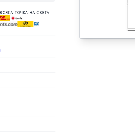
ВСЯКА ТОЧКА НА СВЕТА:
4