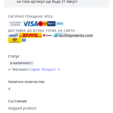
на този артикул ще бъде
21 Август
СИГУРНО ПЛАЩАНЕ ЧРЕЗ:
НАЛОЖЕН
ПЛАТЕЖ
ДОСТАВКА ДО ВСЯКА ТОЧКА НА СВЕТА:
Статус
В НАЛИЧНОСТ
Магазин:
София, Младост 4
Налично количество
4
Състояние
stopped product