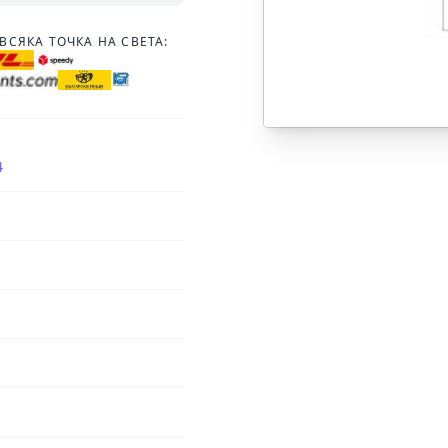
ВСЯКА ТОЧКА НА СВЕТА:
4