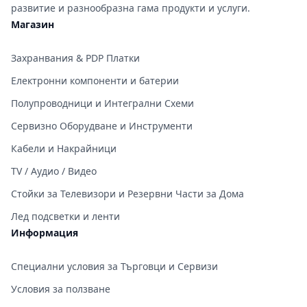
развитие и разнообразна гама продукти и услуги.
Магазин
Захранвания & PDP Платки
Електронни компоненти и батерии
Полупроводници и Интегрални Схеми
Сервизно Оборудване и Инструменти
Кабели и Накрайници
TV / Аудио / Видео
Стойки за Телевизори и Резервни Части за Дома
Лед подсветки и ленти
Информация
Специални условия за Търговци и Сервизи
Условия за ползване