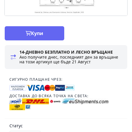
Купи
14-ДНЕВНО БЕЗПЛАТНО И ЛЕСНО ВРЪЩАНЕ
Ако получите днес, последният ден за връщане
на този артикул ще бъде
21 Август
СИГУРНО ПЛАЩАНЕ ЧРЕЗ:
НАЛОЖЕН
ПЛАТЕЖ
ДОСТАВКА ДО ВСЯКА ТОЧКА НА СВЕТА:
Статус