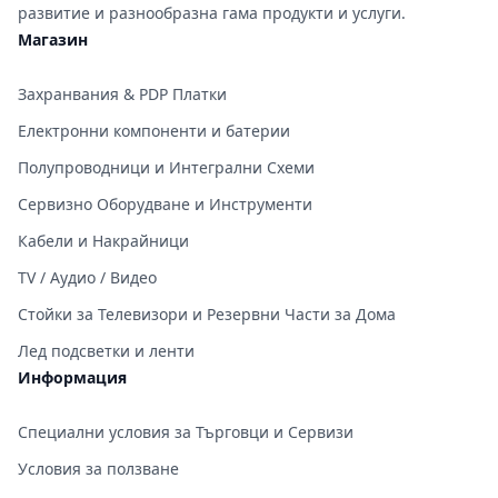
развитие и разнообразна гама продукти и услуги.
Магазин
Захранвания & PDP Платки
Електронни компоненти и батерии
Полупроводници и Интегрални Схеми
Сервизно Оборудване и Инструменти
Кабели и Накрайници
TV / Аудио / Видео
Стойки за Телевизори и Резервни Части за Дома
Лед подсветки и ленти
Информация
Специални условия за Търговци и Сервизи
Условия за ползване