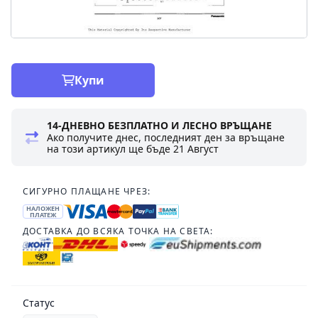
Купи
14-ДНЕВНО БЕЗПЛАТНО И ЛЕСНО ВРЪЩАНЕ
Ако получите днес, последният ден за връщане
на този артикул ще бъде
21 Август
СИГУРНО ПЛАЩАНЕ ЧРЕЗ:
НАЛОЖЕН
ПЛАТЕЖ
ДОСТАВКА ДО ВСЯКА ТОЧКА НА СВЕТА:
Статус