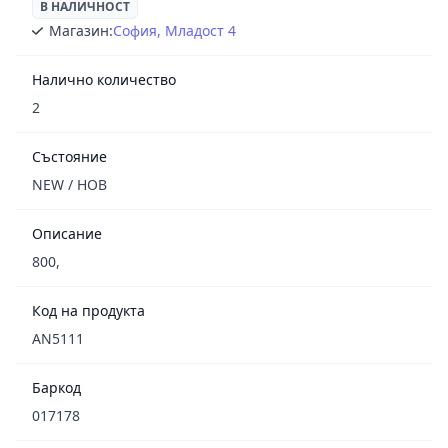
В НАЛИЧНОСТ
Магазин:
София, Младост 4
Налично количество
2
Състояние
NEW / НОВ
Описание
800,
Код на продукта
AN5111
Баркод
017178