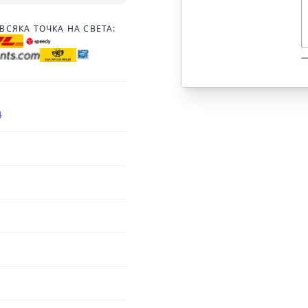
ВСЯКА ТОЧКА НА СВЕТА:
4