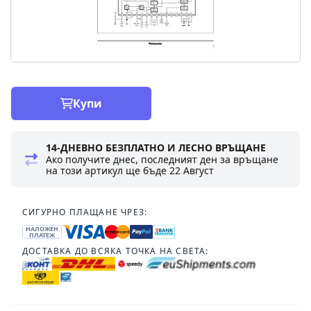
Купи
14-ДНЕВНО БЕЗПЛАТНО И ЛЕСНО ВРЪЩАНЕ
Ако получите днес, последният ден за връщане
на този артикул ще бъде
22 Август
СИГУРНО ПЛАЩАНЕ ЧРЕЗ:
НАЛОЖЕН
ПЛАТЕЖ
ДОСТАВКА ДО ВСЯКА ТОЧКА НА СВЕТА: