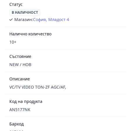
Статус
В НАЛИЧНОСТ
Магазин:
София, Младост 4
Налично количество
10+
Състояние
NEW / НОВ
Описание
VC/TV VIDEO TON-ZF AGC/AF,
Код на продукта
AN5177NK
Баркод