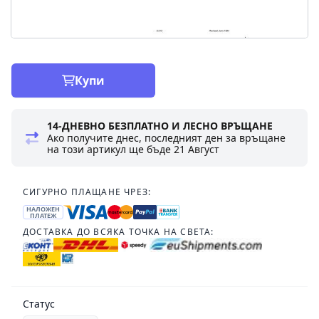
Купи
14-ДНЕВНО БЕЗПЛАТНО И ЛЕСНО ВРЪЩАНЕ
Ако получите днес, последният ден за връщане
на този артикул ще бъде
21 Август
СИГУРНО ПЛАЩАНЕ ЧРЕЗ:
НАЛОЖЕН
ПЛАТЕЖ
ДОСТАВКА ДО ВСЯКА ТОЧКА НА СВЕТА:
Статус