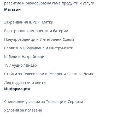
развитие и разнообразна гама продукти и услуги.
Магазин
Захранвания & PDP Платки
Електронни компоненти и батерии
Полупроводници и Интегрални Схеми
Сервизно Оборудване и Инструменти
Кабели и Накрайници
TV / Аудио / Видео
Стойки за Телевизори и Резервни Части за Дома
Лед подсветки и ленти
Информация
Специални условия за Търговци и Сервизи
Условия за ползване