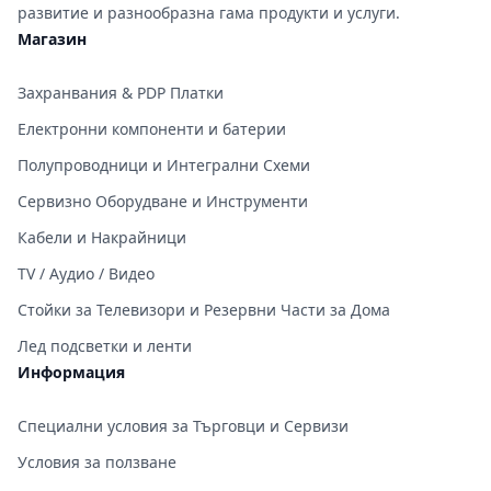
развитие и разнообразна гама продукти и услуги.
Магазин
Захранвания & PDP Платки
Електронни компоненти и батерии
Полупроводници и Интегрални Схеми
Сервизно Оборудване и Инструменти
Кабели и Накрайници
TV / Аудио / Видео
Стойки за Телевизори и Резервни Части за Дома
Лед подсветки и ленти
Информация
Специални условия за Търговци и Сервизи
Условия за ползване