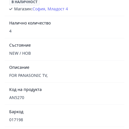
В НАЛИЧНОСТ
Магазин:
София, Младост 4
Налично количество
4
Състояние
NEW / НОВ
Описание
FOR PANASONIC TV,
Код на продукта
AN5270
Баркод
017198