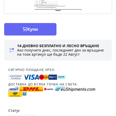
Купи
14-ДНЕВНО БЕЗПЛАТНО И ЛЕСНО ВРЪЩАНЕ
Ако получите днес, последният ден за връщане
на този артикул ще бъде
22 Август
СИГУРНО ПЛАЩАНЕ ЧРЕЗ:
НАЛОЖЕН
ПЛАТЕЖ
ДОСТАВКА ДО ВСЯКА ТОЧКА НА СВЕТА:
Статус