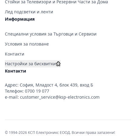
Стойки за Телевизори и Резервни Части за Дома
Лед подсветки и ленти
Информация
Специални условия за Търговци и Сервизи
Условия за ползване
Контакти
Настройки за бисквитки
Контакти
Адрес: София, Младост 4, блок 439, вход Б
Телефон:
0700 19 077
e-mail:
customer_service@ksp-electronics.com
© 1994-2026 КСП Електроникс ЕООД. Всички права запазени!