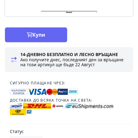
Купи
14-ДНЕВНО БЕЗПЛАТНО И ЛЕСНО ВРЪЩАНЕ
Ако получите днес, последният ден за връщане
на този артикул ще бъде
22 Август
СИГУРНО ПЛАЩАНЕ ЧРЕЗ:
НАЛОЖЕН
ПЛАТЕЖ
ДОСТАВКА ДО ВСЯКА ТОЧКА НА СВЕТА:
Статус