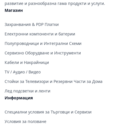
развитие и разнообразна гама продукти и услуги.
Магазин
Захранвания & PDP Платки
Електронни компоненти и батерии
Полупроводници и Интегрални Схеми
Сервизно Оборудване и Инструменти
Кабели и Накрайници
TV / Аудио / Видео
Стойки за Телевизори и Резервни Части за Дома
Лед подсветки и ленти
Информация
Специални условия за Търговци и Сервизи
Условия за ползване