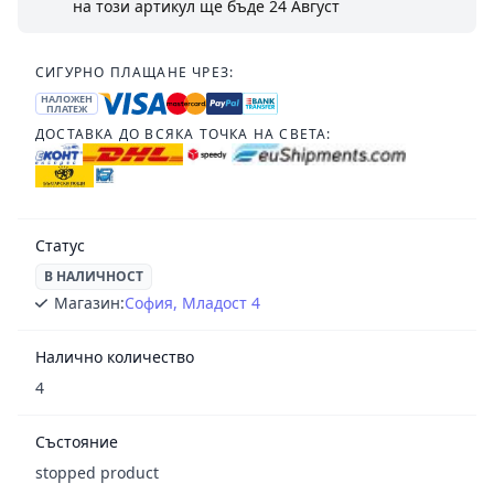
на този артикул ще бъде
24 Август
СИГУРНО ПЛАЩАНЕ ЧРЕЗ:
НАЛОЖЕН
ПЛАТЕЖ
ДОСТАВКА ДО ВСЯКА ТОЧКА НА СВЕТА:
Статус
В НАЛИЧНОСТ
Магазин:
София, Младост 4
Налично количество
4
Състояние
stopped product