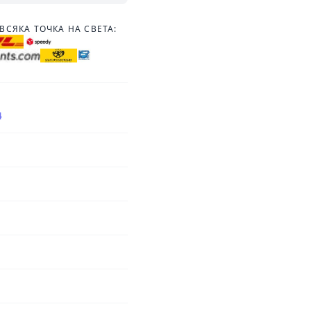
ВСЯКА ТОЧКА НА СВЕТА:
4