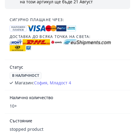
на този артикул ще бъде
21 Август
СИГУРНО ПЛАЩАНЕ ЧРЕЗ:
НАЛОЖЕН
ПЛАТЕЖ
ДОСТАВКА ДО ВСЯКА ТОЧКА НА СВЕТА:
Статус
В НАЛИЧНОСТ
Магазин:
София, Младост 4
Налично количество
10+
Състояние
stopped product